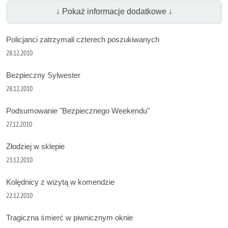
↓ Pokaż informacje dodatkowe ↓
Policjanci zatrzymali czterech poszukiwanych
28.12.2010
Bezpieczny Sylwester
28.12.2010
Podsumowanie "Bezpiecznego Weekendu"
27.12.2010
Złodziej w sklepie
23.12.2010
Kolędnicy z wizytą w komendzie
22.12.2010
Tragiczna śmierć w piwnicznym oknie