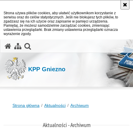
Strona używa plików cookies, aby ułatwić użytkownikom korzystanie z
serwisu oraz do celów statystycznych. Jeśli nie blokujesz tych plików, to
zgadzasz się na ich użycie oraz zapisanie w pamięci urządzenia.
Pamiętaj, że możesz samodzielnie zarządzać cookies, zmieniając
ustawienia przeglądarki. Brak zmiany ustawienia przeglądarki oznacza
wyrażenie zgody.
otwórz wyszukiwarkę
KPP Gniezno
Strona główna
Aktualności
Archiwum
Aktualności - Archiwum