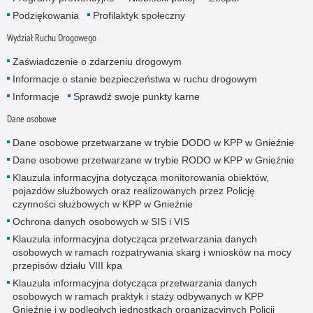
Podziękowania
Profilaktyk społeczny
Wydział Ruchu Drogowego
Zaświadczenie o zdarzeniu drogowym
Informacje o stanie bezpieczeństwa w ruchu drogowym
Informacje
Sprawdź swoje punkty karne
Dane osobowe
Dane osobowe przetwarzane w trybie DODO w KPP w Gnieźnie
Dane osobowe przetwarzane w trybie RODO w KPP w Gnieźnie
Klauzula informacyjna dotycząca monitorowania obiektów,
pojazdów służbowych oraz realizowanych przez Policję
czynności służbowych w KPP w Gnieźnie
Ochrona danych osobowych w SIS i VIS
Klauzula informacyjna dotycząca przetwarzania danych
osobowych w ramach rozpatrywania skarg i wniosków na mocy
przepisów działu VIII kpa
Klauzula informacyjna dotycząca przetwarzania danych
osobowych w ramach praktyk i staży odbywanych w KPP
Gnieźnie i w podległych jednostkach organizacyjnych Policji