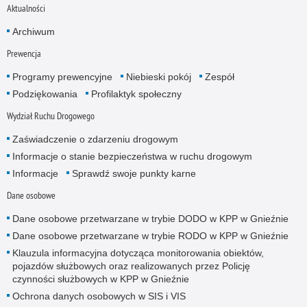
Aktualności
Archiwum
Prewencja
Programy prewencyjne
Niebieski pokój
Zespół
Podziękowania
Profilaktyk społeczny
Wydział Ruchu Drogowego
Zaświadczenie o zdarzeniu drogowym
Informacje o stanie bezpieczeństwa w ruchu drogowym
Informacje
Sprawdź swoje punkty karne
Dane osobowe
Dane osobowe przetwarzane w trybie DODO w KPP w Gnieźnie
Dane osobowe przetwarzane w trybie RODO w KPP w Gnieźnie
Klauzula informacyjna dotycząca monitorowania obiektów,
pojazdów służbowych oraz realizowanych przez Policję
czynności służbowych w KPP w Gnieźnie
Ochrona danych osobowych w SIS i VIS