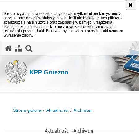
Strona używa plików cookies, aby ułatwić użytkownikom korzystanie z
serwisu oraz do celów statystycznych. Jeśli nie blokujesz tych plików, to
zgadzasz się na ich użycie oraz zapisanie w pamięci urządzenia.
Pamiętaj, że możesz samodzielnie zarządzać cookies, zmieniając
ustawienia przeglądarki. Brak zmiany ustawienia przeglądarki oznacza
wyrażenie zgody.
otwórz wyszukiwarkę
KPP Gniezno
Strona główna
Aktualności
Archiwum
Aktualności - Archiwum