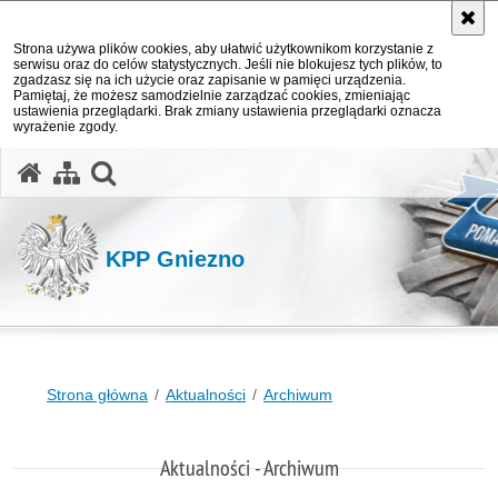
Strona używa plików cookies, aby ułatwić użytkownikom korzystanie z
serwisu oraz do celów statystycznych. Jeśli nie blokujesz tych plików, to
zgadzasz się na ich użycie oraz zapisanie w pamięci urządzenia.
Pamiętaj, że możesz samodzielnie zarządzać cookies, zmieniając
ustawienia przeglądarki. Brak zmiany ustawienia przeglądarki oznacza
wyrażenie zgody.
otwórz wyszukiwarkę
KPP Gniezno
Strona główna
Aktualności
Archiwum
Aktualności - Archiwum