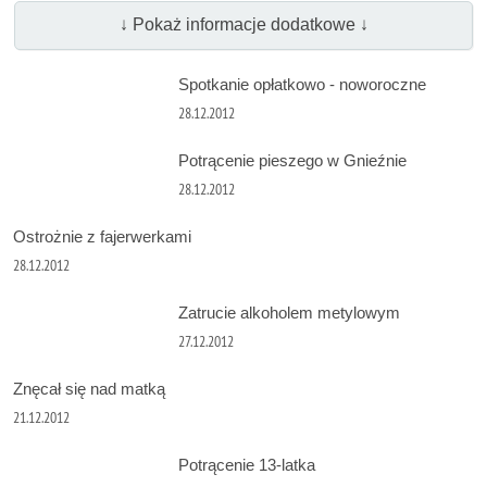
↓ Pokaż informacje dodatkowe ↓
Spotkanie opłatkowo - noworoczne
28.12.2012
Potrącenie pieszego w Gnieźnie
28.12.2012
Ostrożnie z fajerwerkami
28.12.2012
Zatrucie alkoholem metylowym
27.12.2012
Znęcał się nad matką
21.12.2012
Potrącenie 13-latka