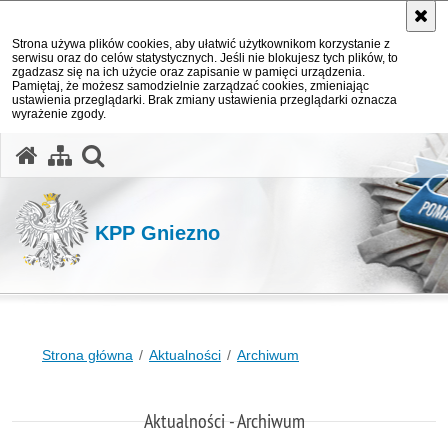
Strona używa plików cookies, aby ułatwić użytkownikom korzystanie z
serwisu oraz do celów statystycznych. Jeśli nie blokujesz tych plików, to
zgadzasz się na ich użycie oraz zapisanie w pamięci urządzenia.
Pamiętaj, że możesz samodzielnie zarządzać cookies, zmieniając
ustawienia przeglądarki. Brak zmiany ustawienia przeglądarki oznacza
wyrażenie zgody.
otwórz wyszukiwarkę
KPP Gniezno
Strona główna
Aktualności
Archiwum
Aktualności - Archiwum