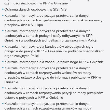
czynności służbowych w KPP w Gnieźnie
Ochrona danych osobowych w SIS i VIS
Klauzula informacyjna dotycząca przetwarzania danych
osobowych w ramach rozpatrywania skarg i wniosków na mocy
przepisów działu VIII kpa
Klauzula informacyjna dotycząca przetwarzania danych
osobowych w ramach praktyk i staży odbywanych w KPP
Gnieźnie i w podległych jednostkach organizacyjnych Policji
Klauzula informacyjna dla kandydatów ubiegających się o
przyjęcie do pracy w KPP w Gnieźnie i w podległych jednostkach
organizacyjnych Policji
Klauzula informacyjna dla zasobu archiwalnego KPP w Gnieźnie
Klauzula informacyjna dotycząca przetwarzania danych
osobowych w ramach rozpatrywania wniosków na mocy
przepisów ustawy o dostępie do informacji publicznej w KPP w
Gnieźnie
Klauzula informacyjna dotycząca przetwarzania danych
osobowych w ramach rozpatrywania petycji na mocy przepisów
ustawy o petycjach w KPP w Gnieźnie
Klauzula informacyjna dotycząca przetwarzania danych
osobowych w ramach rozpatrywania wniosków na mocy