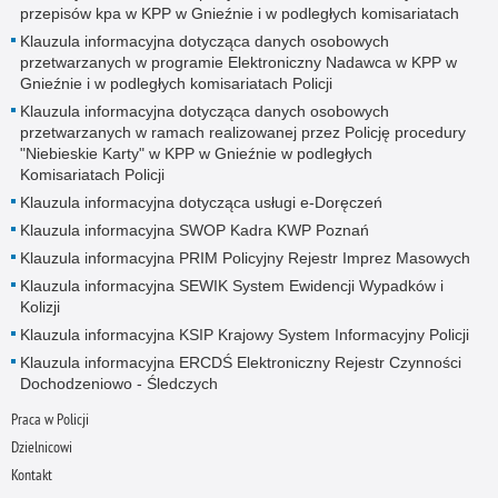
przepisów kpa w KPP w Gnieźnie i w podległych komisariatach
Klauzula informacyjna dotycząca danych osobowych
przetwarzanych w programie Elektroniczny Nadawca w KPP w
Gnieźnie i w podległych komisariatach Policji
Klauzula informacyjna dotycząca danych osobowych
przetwarzanych w ramach realizowanej przez Policję procedury
"Niebieskie Karty" w KPP w Gnieźnie w podległych
Komisariatach Policji
Klauzula informacyjna dotycząca usługi e-Doręczeń
Klauzula informacyjna SWOP Kadra KWP Poznań
Klauzula informacyjna PRIM Policyjny Rejestr Imprez Masowych
Klauzula informacyjna SEWIK System Ewidencji Wypadków i
Kolizji
Klauzula informacyjna KSIP Krajowy System Informacyjny Policji
Klauzula informacyjna ERCDŚ Elektroniczny Rejestr Czynności
Dochodzeniowo - Śledczych
Praca w Policji
Dzielnicowi
Kontakt