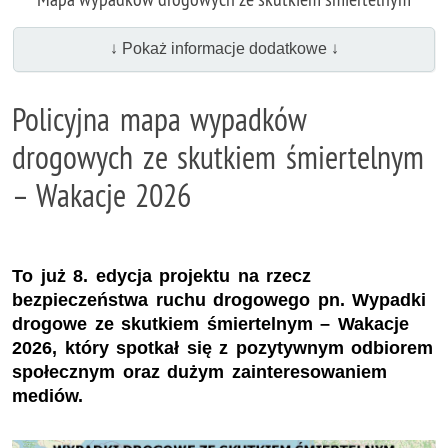
↓ Pokaż informacje dodatkowe ↓
Policyjna mapa wypadków
drogowych ze skutkiem śmiertelnym
– Wakacje 2026
To już 8. edycja projektu na rzecz
bezpieczeństwa ruchu drogowego pn. Wypadki
drogowe ze skutkiem śmiertelnym – Wakacje
2026, który spotkał się z pozytywnym odbiorem
społecznym oraz dużym zainteresowaniem
mediów.