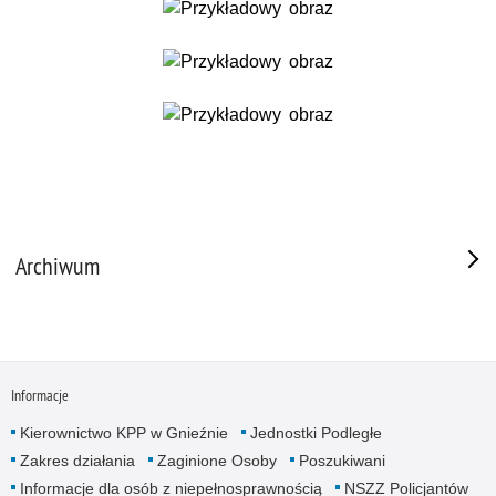
Archiwum
Informacje
Kierownictwo KPP w Gnieźnie
Jednostki Podległe
Zakres działania
Zaginione Osoby
Poszukiwani
Informacje dla osób z niepełnosprawnością
NSZZ Policjantów