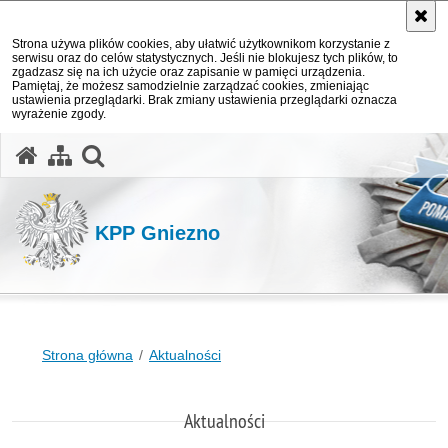
Strona używa plików cookies, aby ułatwić użytkownikom korzystanie z
serwisu oraz do celów statystycznych. Jeśli nie blokujesz tych plików, to
zgadzasz się na ich użycie oraz zapisanie w pamięci urządzenia.
Pamiętaj, że możesz samodzielnie zarządzać cookies, zmieniając
ustawienia przeglądarki. Brak zmiany ustawienia przeglądarki oznacza
wyrażenie zgody.
otwórz wyszukiwarkę
KPP Gniezno
Strona główna
Aktualności
Aktualności