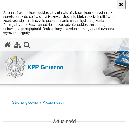
Strona używa plików cookies, aby ułatwić użytkownikom korzystanie z
serwisu oraz do celów statystycznych. Jeśli nie blokujesz tych plików, to
zgadzasz się na ich użycie oraz zapisanie w pamięci urządzenia.
Pamiętaj, że możesz samodzielnie zarządzać cookies, zmieniając
ustawienia przeglądarki. Brak zmiany ustawienia przeglądarki oznacza
wyrażenie zgody.
otwórz wyszukiwarkę
KPP Gniezno
Strona główna
Aktualności
Aktualności