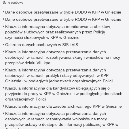
Dane osobowe
Dane osobowe przetwarzane w trybie DODO w KPP w Gnieźnie
Dane osobowe przetwarzane w trybie RODO w KPP w Gnieźnie
Klauzula informacyjna dotycząca monitorowania obiektów,
pojazdów służbowych oraz realizowanych przez Policję
czynności służbowych w KPP w Gnieźnie
Ochrona danych osobowych w SIS i VIS
Klauzula informacyjna dotycząca przetwarzania danych
osobowych w ramach rozpatrywania skarg i wniosków na mocy
przepisów działu VIII kpa
Klauzula informacyjna dotycząca przetwarzania danych
osobowych w ramach praktyk i staży odbywanych w KPP
Gnieźnie i w podległych jednostkach organizacyjnych Policji
Klauzula informacyjna dla kandydatów ubiegających się o
przyjęcie do pracy w KPP w Gnieźnie i w podległych jednostkach
organizacyjnych Policji
Klauzula informacyjna dla zasobu archiwalnego KPP w Gnieźnie
Klauzula informacyjna dotycząca przetwarzania danych
osobowych w ramach rozpatrywania wniosków na mocy
przepisów ustawy o dostępie do informacji publicznej w KPP w