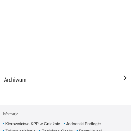
Archiwum
Informacje
Kierownictwo KPP w Gnieźnie
Jednostki Podległe