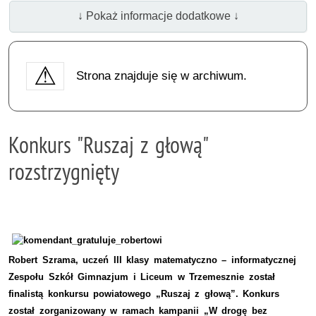
↓ Pokaż informacje dodatkowe ↓
Strona znajduje się w archiwum.
Konkurs "Ruszaj z głową"
rozstrzygnięty
Robert Szrama, uczeń III klasy matematyczno – informatycznej
Zespołu Szkół Gimnazjum i Liceum w Trzemesznie został
finalistą konkursu powiatowego „Ruszaj z głową”. Konkurs
został zorganizowany w ramach kampanii „W drogę bez