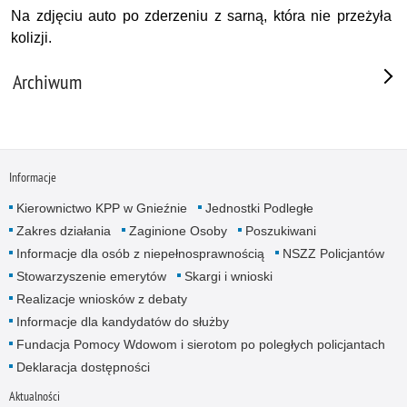
Na zdjęciu auto po zderzeniu z sarną, która nie przeżyła
kolizji.
Archiwum
Informacje
Kierownictwo KPP w Gnieźnie
Jednostki Podległe
Zakres działania
Zaginione Osoby
Poszukiwani
Informacje dla osób z niepełnosprawnością
NSZZ Policjantów
Stowarzyszenie emerytów
Skargi i wnioski
Realizacje wniosków z debaty
Informacje dla kandydatów do służby
Fundacja Pomocy Wdowom i sierotom po poległych policjantach
Deklaracja dostępności
Aktualności