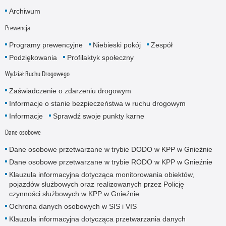
Archiwum
Prewencja
Programy prewencyjne
Niebieski pokój
Zespół
Podziękowania
Profilaktyk społeczny
Wydział Ruchu Drogowego
Zaświadczenie o zdarzeniu drogowym
Informacje o stanie bezpieczeństwa w ruchu drogowym
Informacje
Sprawdź swoje punkty karne
Dane osobowe
Dane osobowe przetwarzane w trybie DODO w KPP w Gnieźnie
Dane osobowe przetwarzane w trybie RODO w KPP w Gnieźnie
Klauzula informacyjna dotycząca monitorowania obiektów,
pojazdów służbowych oraz realizowanych przez Policję
czynności służbowych w KPP w Gnieźnie
Ochrona danych osobowych w SIS i VIS
Klauzula informacyjna dotycząca przetwarzania danych