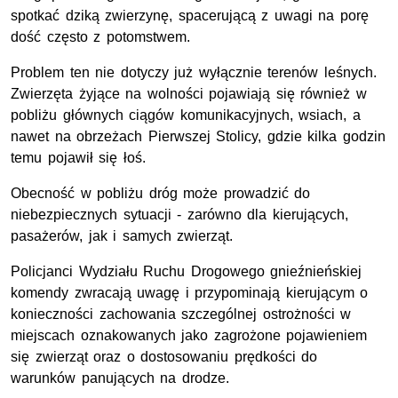
spotkać dziką zwierzynę, spacerującą z uwagi na porę
dość często z potomstwem.
Problem ten nie dotyczy już wyłącznie terenów leśnych.
Zwierzęta żyjące na wolności pojawiają się również w
pobliżu głównych ciągów komunikacyjnych, wsiach, a
nawet na obrzeżach Pierwszej Stolicy, gdzie kilka godzin
temu pojawił się łoś.
Obecność w pobliżu dróg może prowadzić do
niebezpiecznych sytuacji - zarówno dla kierujących,
pasażerów, jak i samych zwierząt.
Policjanci Wydziału Ruchu Drogowego gnieźnieńskiej
komendy zwracają uwagę i przypominają kierującym o
konieczności zachowania szczególnej ostrożności w
miejscach oznakowanych jako zagrożone pojawieniem
się zwierząt oraz o dostosowaniu prędkości do
warunków panujących na drodze.