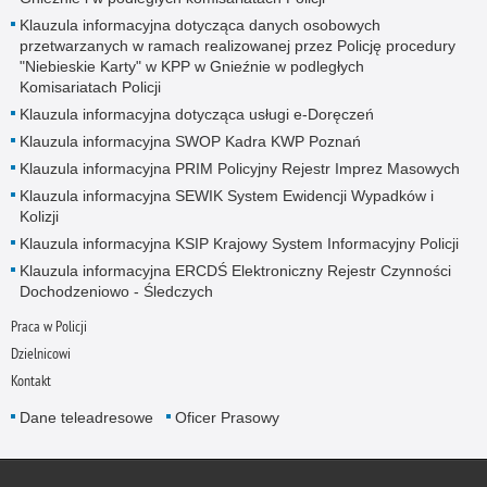
Klauzula informacyjna dotycząca danych osobowych
przetwarzanych w ramach realizowanej przez Policję procedury
"Niebieskie Karty" w KPP w Gnieźnie w podległych
Komisariatach Policji
Klauzula informacyjna dotycząca usługi e-Doręczeń
Klauzula informacyjna SWOP Kadra KWP Poznań
Klauzula informacyjna PRIM Policyjny Rejestr Imprez Masowych
Klauzula informacyjna SEWIK System Ewidencji Wypadków i
Kolizji
Klauzula informacyjna KSIP Krajowy System Informacyjny Policji
Klauzula informacyjna ERCDŚ Elektroniczny Rejestr Czynności
Dochodzeniowo - Śledczych
Praca w Policji
Dzielnicowi
Kontakt
Dane teleadresowe
Oficer Prasowy