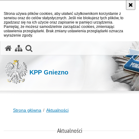
Strona używa plików cookies, aby ułatwić użytkownikom korzystanie z
serwisu oraz do celów statystycznych. Jeśli nie blokujesz tych plików, to
zgadzasz się na ich użycie oraz zapisanie w pamięci urządzenia.
Pamiętaj, że możesz samodzielnie zarządzać cookies, zmieniając
ustawienia przeglądarki. Brak zmiany ustawienia przeglądarki oznacza
wyrażenie zgody.
otwórz wyszukiwarkę
KPP Gniezno
Strona główna
Aktualności
Aktualności