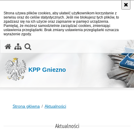
Strona używa plików cookies, aby ułatwić użytkownikom korzystanie z
serwisu oraz do celów statystycznych. Jeśli nie blokujesz tych plików, to
zgadzasz się na ich użycie oraz zapisanie w pamięci urządzenia.
Pamiętaj, że możesz samodzielnie zarządzać cookies, zmieniając
ustawienia przeglądarki. Brak zmiany ustawienia przeglądarki oznacza
wyrażenie zgody.
otwórz wyszukiwarkę
KPP Gniezno
Strona główna
Aktualności
Aktualności