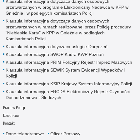
Klauzula informacyjna dotycząca danych osobowych
przetwarzanych w programie Elektroniczny Nadawca w KPP w
Gnieźnie i w podległych komisariatach Policji
Klauzula informacyjna dotycząca danych osobowych
przetwarzanych w ramach realizowanej przez Policję procedury
"Niebieskie Karty" w KPP w Gnieźnie w podległych
Komisariatach Policji
Klauzula informacyjna dotycząca usługi e-Doręczeń
Klauzula informacyjna SWOP Kadra KWP Poznań
Klauzula informacyjna PRIM Policyjny Rejestr Imprez Masowych
Klauzula informacyjna SEWIK System Ewidencji Wypadków i
Kolizji
Klauzula informacyjna KSIP Krajowy System Informacyjny Policji
Klauzula informacyjna ERCDŚ Elektroniczny Rejestr Czynności
Dochodzeniowo - Śledczych
Praca w Policji
Dzielnicowi
Kontakt
Dane teleadresowe
Oficer Prasowy