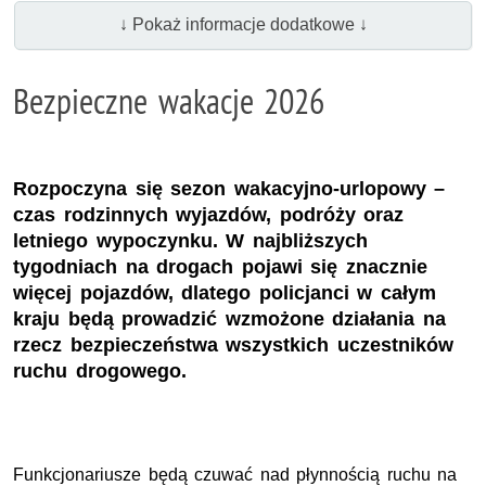
↓ Pokaż informacje dodatkowe ↓
Bezpieczne wakacje 2026
Rozpoczyna się sezon wakacyjno-urlopowy –
czas rodzinnych wyjazdów, podróży oraz
letniego wypoczynku. W najbliższych
tygodniach na drogach pojawi się znacznie
więcej pojazdów, dlatego policjanci w całym
kraju będą prowadzić wzmożone działania na
rzecz bezpieczeństwa wszystkich uczestników
ruchu drogowego.
Funkcjonariusze będą czuwać nad płynnością ruchu na