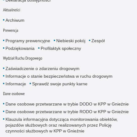
Deklaracja dostępności
Aktualności
Archiwum
Prewencja
Programy prewencyjne
Niebieski pokój
Zespół
Podziękowania
Profilaktyk społeczny
Wydział Ruchu Drogowego
Zaświadczenie o zdarzeniu drogowym
Informacje o stanie bezpieczeństwa w ruchu drogowym
Informacje
Sprawdź swoje punkty karne
Dane osobowe
Dane osobowe przetwarzane w trybie DODO w KPP w Gnieźnie
Dane osobowe przetwarzane w trybie RODO w KPP w Gnieźnie
Klauzula informacyjna dotycząca monitorowania obiektów,
pojazdów służbowych oraz realizowanych przez Policję
czynności służbowych w KPP w Gnieźnie