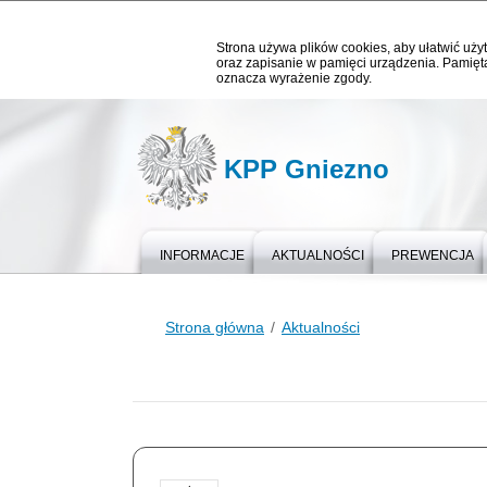
Strona używa plików cookies, aby ułatwić użyt
oraz zapisanie w pamięci urządzenia. Pamięta
oznacza wyrażenie zgody.
KPP Gniezno
INFORMACJE
AKTUALNOŚCI
PREWENCJA
Strona główna
Aktualności