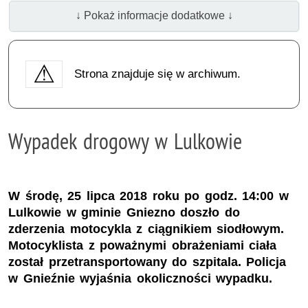
↓ Pokaż informacje dodatkowe ↓
Strona znajduje się w archiwum.
Wypadek drogowy w Lulkowie
W środę, 25 lipca 2018 roku po godz. 14:00 w
Lulkowie w gminie Gniezno doszło do
zderzenia motocykla z ciągnikiem siodłowym.
Motocyklista z poważnymi obrażeniami ciała
został przetransportowany do szpitala. Policja
w Gnieźnie wyjaśnia okoliczności wypadku.