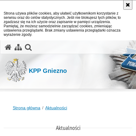
Strona używa plików cookies, aby ułatwić użytkownikom korzystanie z
serwisu oraz do celów statystycznych. Jeśli nie blokujesz tych plików, to
zgadzasz się na ich użycie oraz zapisanie w pamięci urządzenia.
Pamiętaj, że możesz samodzielnie zarządzać cookies, zmieniając
ustawienia przeglądarki. Brak zmiany ustawienia przeglądarki oznacza
wyrażenie zgody.
otwórz wyszukiwarkę
KPP Gniezno
Strona główna
Aktualności
Aktualności