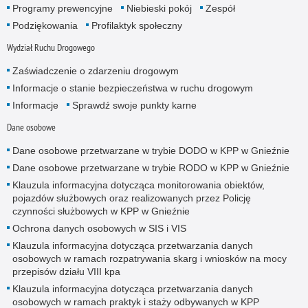
Programy prewencyjne
Niebieski pokój
Zespół
Podziękowania
Profilaktyk społeczny
Wydział Ruchu Drogowego
Zaświadczenie o zdarzeniu drogowym
Informacje o stanie bezpieczeństwa w ruchu drogowym
Informacje
Sprawdź swoje punkty karne
Dane osobowe
Dane osobowe przetwarzane w trybie DODO w KPP w Gnieźnie
Dane osobowe przetwarzane w trybie RODO w KPP w Gnieźnie
Klauzula informacyjna dotycząca monitorowania obiektów,
pojazdów służbowych oraz realizowanych przez Policję
czynności służbowych w KPP w Gnieźnie
Ochrona danych osobowych w SIS i VIS
Klauzula informacyjna dotycząca przetwarzania danych
osobowych w ramach rozpatrywania skarg i wniosków na mocy
przepisów działu VIII kpa
Klauzula informacyjna dotycząca przetwarzania danych
osobowych w ramach praktyk i staży odbywanych w KPP