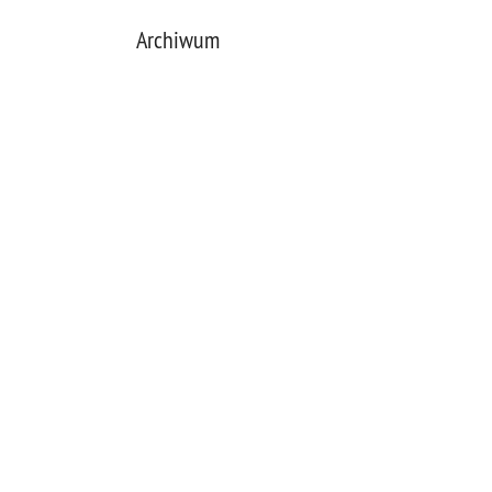
Archiwum