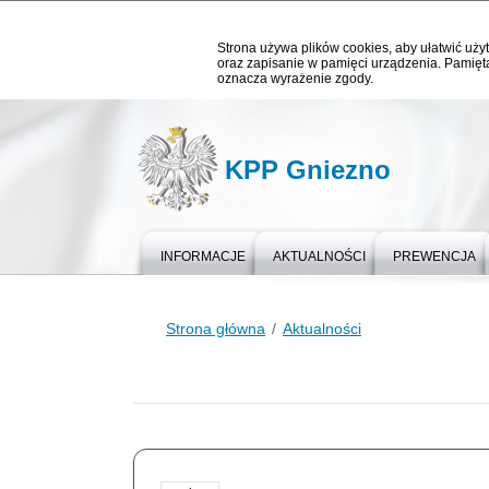
Strona używa plików cookies, aby ułatwić użyt
oraz zapisanie w pamięci urządzenia. Pamięta
oznacza wyrażenie zgody.
KPP Gniezno
INFORMACJE
AKTUALNOŚCI
PREWENCJA
Strona główna
Aktualności