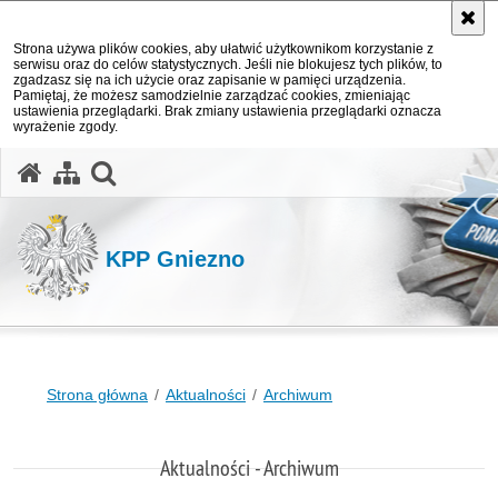
Strona używa plików cookies, aby ułatwić użytkownikom korzystanie z
serwisu oraz do celów statystycznych. Jeśli nie blokujesz tych plików, to
zgadzasz się na ich użycie oraz zapisanie w pamięci urządzenia.
Pamiętaj, że możesz samodzielnie zarządzać cookies, zmieniając
ustawienia przeglądarki. Brak zmiany ustawienia przeglądarki oznacza
wyrażenie zgody.
otwórz wyszukiwarkę
KPP Gniezno
Strona główna
Aktualności
Archiwum
Aktualności - Archiwum